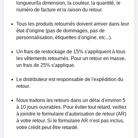
longueur/la dimension, la couleur, la quantité, le
numéro de facture et la raison du retour.
Tous les produits retournés doivent arriver dans leur
état d'origine (pas de dommages, pas de
personnalisation, étiquettes d'origine, etc...).
Un frais de restockage de 15% s'appliquent à tous
les vêtements retournés. Pour un retour en masse,
un frais de 25% s'applique.
Le distributeur est responsable de l'expédition du
retour.
Nous traitons les retours dans un délai d'environ 5
à 10 jours ouvrables. Pour éviter tout retard, veillez
à joindre le formulaire d'autorisation de retour (AR)
à votre retour. Si le formulaire AR n'est pas inclus,
votre crédit peut être retardé.