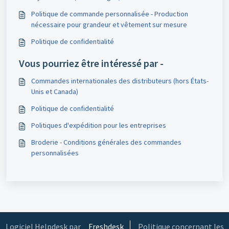
Politique de commande personnalisée - Production
nécessaire pour grandeur et vêtement sur mesure
Politique de confidentialité
Vous pourriez être intéressé par -
Commandes internationales des distributeurs (hors États-
Unis et Canada)
Politique de confidentialité
Politiques d'expédition pour les entreprises
Broderie - Conditions générales des commandes
personnalisées
Logiciel Helpdesk par
Freshdesk
Politique concernant les