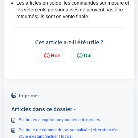
Les articles en solde, les commandes sur mesure et
les vêtements personnalisés ne peuvent pas être
retournés; ils sont en vente finale.
Cet article a-t-il été utile ?
Non
Oui
Imprimer
Articles dans ce dossier -
Politiques d'expédition pour les entreprises
Politique de commande personnalisée | Altération d'un
style existant (incluant logos)