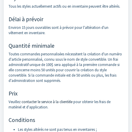
Tous les styles actuellement actifs ou en inventaire peuvent être altérés.
Délai à prévoir
Environ 15 jours ouvrables sont à prévoir pour l'altération d'un
vêtement en inventaire.
Quantité minimale
Toutes commandes personnalisées nécessitent la création d'un numéro
d'article personnalisé, connu sous le nom de style convertible. Un frai
administratif unique de 100$ sera appliqué à la première commande si
elle concerne moins 50 unités pour couvrir la création du style
convertible. Si la commande initiale est de 50 unités ou plus, les frais
d'administration sont supprimés.
Prix
Veuillez
contacter le service à la clientèle
pour obtenir les frais de
matériel et d'application.
Conditions
Les styles altérés ne sont pas tenus en inventaires ;