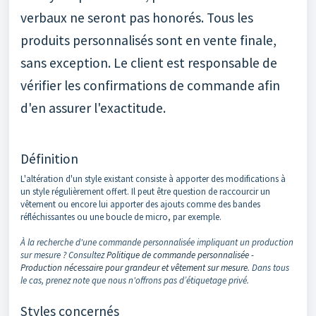
verbaux ne seront pas honorés. Tous les
produits personnalisés sont en vente finale,
sans exception. Le client est responsable de
vérifier les confirmations de commande afin
d'en assurer l'exactitude.
Définition
L'altération d'un style existant consiste à apporter des modifications à
un style régulièrement offert. Il peut être question de raccourcir un
vêtement ou encore lui apporter des ajouts comme des bandes
réfléchissantes ou une boucle de micro, par exemple.
À la recherche d'une commande personnalisée impliquant un production
sur mesure ? Consultez
Politique de commande personnalisée -
Production nécessaire pour grandeur et vêtement sur mesure
. Dans tous
le cas, prenez note que nous n'offrons pas d’étiquetage privé.
Styles concernés