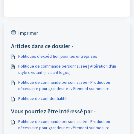
Imprimer
Articles dans ce dossier -
Politiques d'expédition pour les entreprises
Politique de commande personnalisée | Altération d'un
style existant (incluant logos)
Politique de commande personnalisée - Production
nécessaire pour grandeur et vêtement sur mesure
Politique de confidentialité
Vous pourriez être intéressé par -
Politique de commande personnalisée - Production
nécessaire pour grandeur et vêtement sur mesure