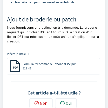
Tout vêtement personnalisé est en vente finale.
Ajout de broderie ou patch
Nous fournissons une estimation à la demande. La broderie
requiert qu'un fichier DST soit fournis. Si la création d'un
fichier DST est nécessaire, un coût unique s'applique pour la
création.
Pièces jointes (1)
FormulaireCommandePersonnalisee.pdf
PDF
813 KB
Cet article a-t-il été utile ?
Non
Oui